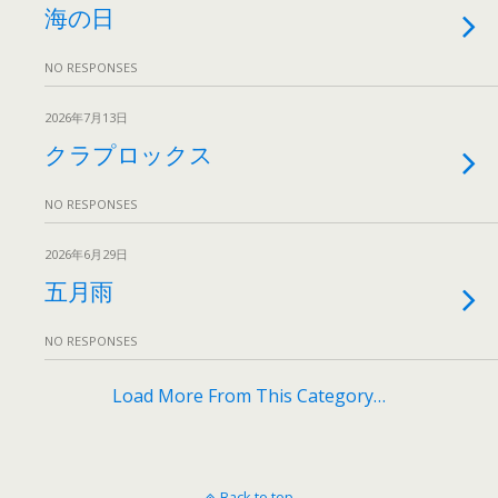
海の日
NO RESPONSES
2026年7月13日
クラプロックス
NO RESPONSES
2026年6月29日
五月雨
NO RESPONSES
Load More From This Category…
Back to top