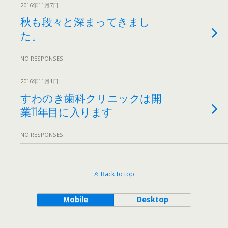
2016年11月7日
秋も段々と深まってきまし
た。
NO RESPONSES
2016年11月1日
すわのき歯科クリニックは開
業11年目に入ります
NO RESPONSES
Back to top
Mobile
Desktop