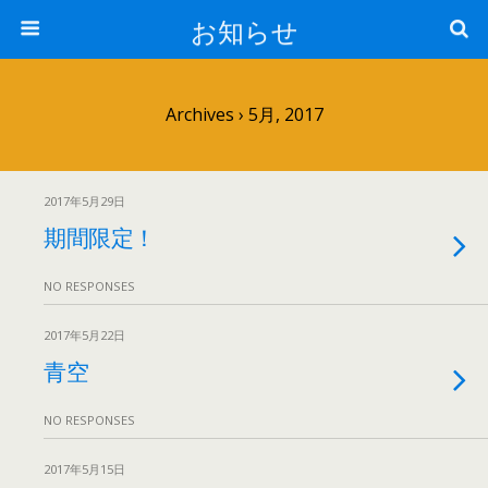
お知らせ
Archives › 5月, 2017
2017年5月29日
期間限定！
NO RESPONSES
2017年5月22日
青空
NO RESPONSES
2017年5月15日