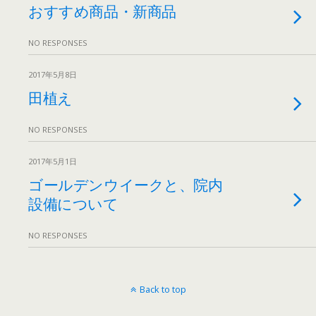
おすすめ商品・新商品
NO RESPONSES
2017年5月8日
田植え
NO RESPONSES
2017年5月1日
ゴールデンウイークと、院内
設備について
NO RESPONSES
Back to top