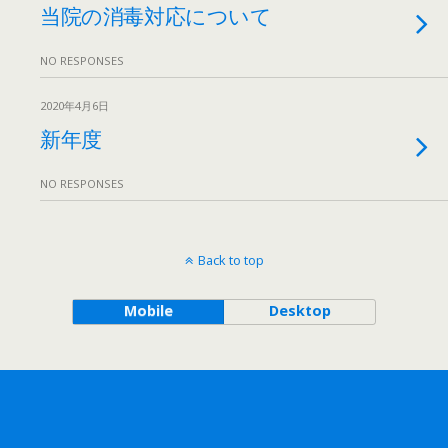
当院の消毒対応について
NO RESPONSES
2020年4月6日
新年度
NO RESPONSES
Back to top
Mobile
Desktop