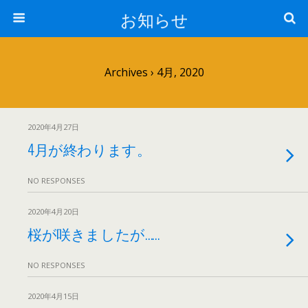
お知らせ
Archives › 4月, 2020
2020年4月27日
4月が終わります。
NO RESPONSES
2020年4月20日
桜が咲きましたが……
NO RESPONSES
2020年4月15日