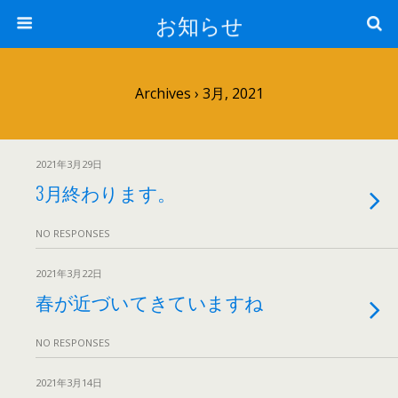
お知らせ
Archives › 3月, 2021
2021年3月29日
3月終わります。
NO RESPONSES
2021年3月22日
春が近づいてきていますね
NO RESPONSES
2021年3月14日