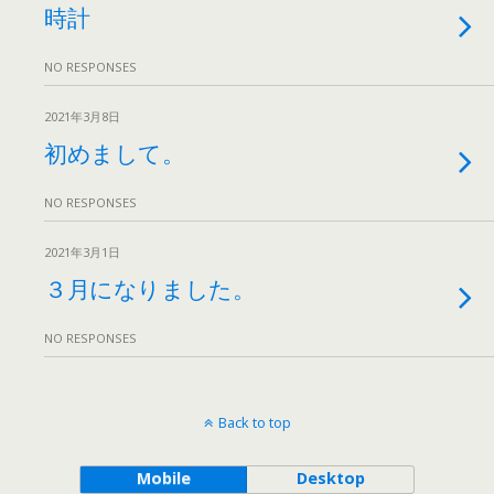
時計
NO RESPONSES
2021年3月8日
初めまして。
NO RESPONSES
2021年3月1日
３月になりました。
NO RESPONSES
Back to top
Mobile
Desktop