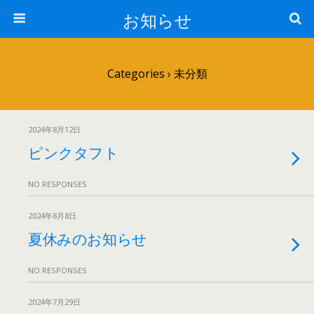
お知らせ
Categories ›
未分類
2024年8月12日
ピンクタフト
NO RESPONSES
2024年8月8日
夏休みのお知らせ
NO RESPONSES
2024年7月29日