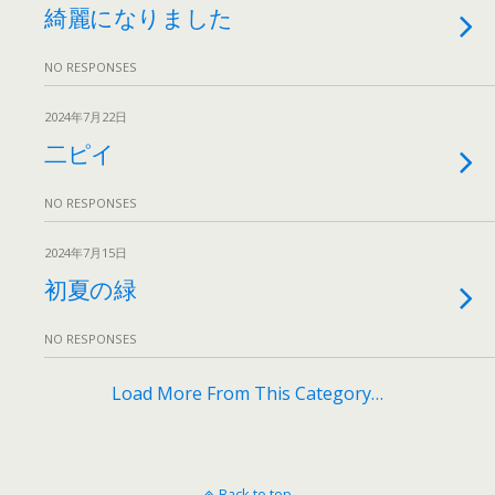
綺麗になりました
NO RESPONSES
2024年7月22日
二ピイ
NO RESPONSES
2024年7月15日
初夏の緑
NO RESPONSES
Load More From This Category…
Back to top