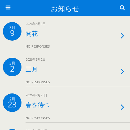
お知らせ
2026年3月9日
3月
9
開花
NO RESPONSES
2026年3月2日
3月
2
三月
NO RESPONSES
2026年2月23日
2月
23
春を待つ
NO RESPONSES