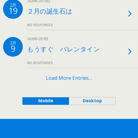
2026年2月19日
2月
19
２月の誕生石は
NO RESPONSES
2026年2月9日
2月
9
もうすぐ バレンタイン
NO RESPONSES
Load More Entries…
Mobile
Desktop